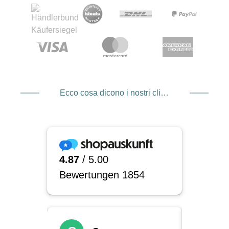
Ecco cosa dicono i nostri clienti