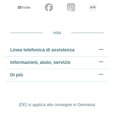
nota
Linea telefonica di assistenza
Informazioni, aiuto, servizio
Di più
(DE) si applica alle consegne in Germania