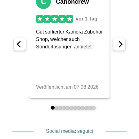
Social media: seguici