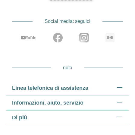
Social media: seguici
nota
Linea telefonica di assistenza
Informazioni, aiuto, servizio
Di più