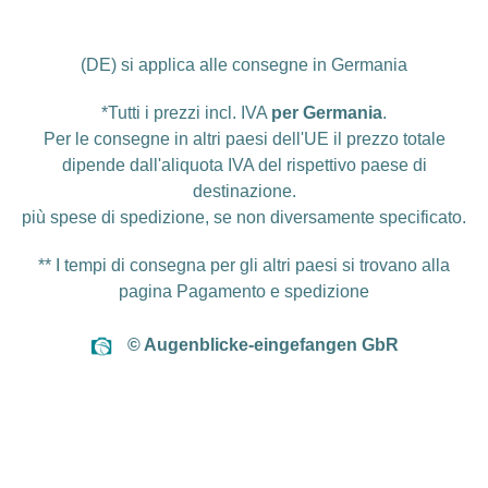
(DE) si applica alle consegne in Germania
*Tutti i prezzi incl. IVA
per Germania
.
Per le consegne in altri paesi dell'UE il prezzo totale
dipende dall'aliquota IVA del rispettivo paese di
destinazione.
più
spese di spedizione
, se non diversamente specificato.
** I tempi di consegna per gli altri paesi si trovano alla
pagina
Pagamento e spedizione
© Augenblicke-eingefangen GbR