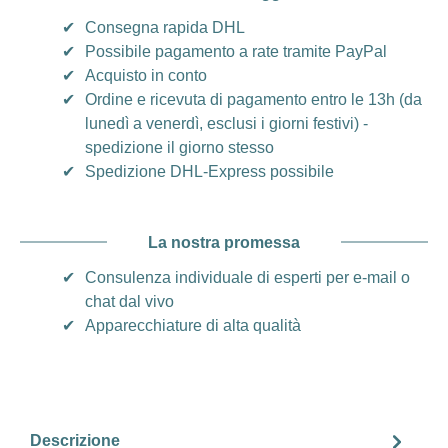
✔
Consegna rapida DHL
✔
Possibile pagamento a rate tramite PayPal
✔
Acquisto in conto
✔
Ordine e ricevuta di pagamento entro le 13h (da
lunedì a venerdì, esclusi i giorni festivi) -
spedizione il giorno stesso
✔
Spedizione DHL-Express possibile
La nostra promessa
✔
Consulenza individuale di esperti per e-mail o
chat dal vivo
✔
Apparecchiature di alta qualità
Descrizione