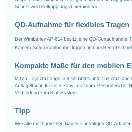
Schnellwechselkupplung zu verhindern.
QD-Aufnahme für flexibles Tragen
Der Wimberley AP-614 besitzt eine QD-Gurtaufnahme. F
Kamera-Setup komfortabel tragen und bei Bedarf schnel
Kompakte Maße für den mobilen E
Mit ca. 12,2 cm Länge, 3,8 cm Breite und 2,54 cm Höhe 
Auflagefläche für Dein Sony Telezoom. Besonders bei Natu
Verbindung zum Stativsystem.
Tipp
Wie alle mechanischen Bauteile benötigen QD-Adapter ab