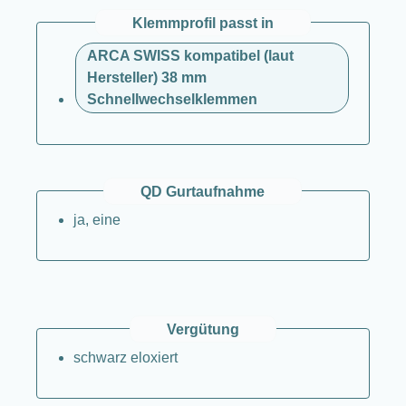
Klemmprofil passt in
ARCA SWISS kompatibel (laut
Hersteller) 38 mm
Schnellwechselklemmen
QD Gurtaufnahme
ja, eine
Vergütung
schwarz eloxiert