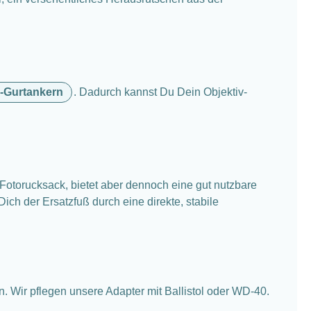
-Gurtankern
. Dadurch kannst Du Dein Objektiv-
Fotorucksack, bietet aber dennoch eine gut nutzbare
ich der Ersatzfuß durch eine direkte, stabile
. Wir pflegen unsere Adapter mit Ballistol oder WD-40.