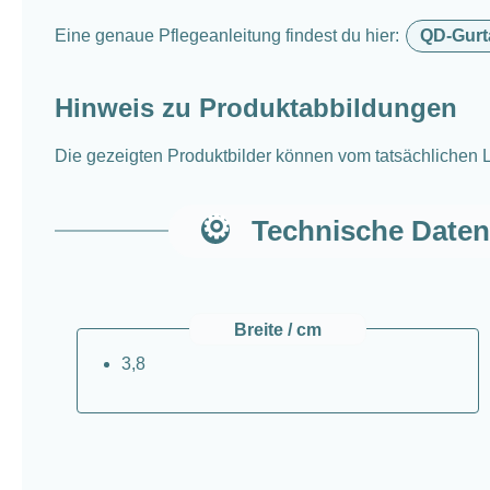
Eine genaue Pflegeanleitung findest du hier:
QD-Gurta
Hinweis zu Produktabbildungen
Die gezeigten Produktbilder können vom tatsächlichen L
Technische Daten
Breite / cm
3,8