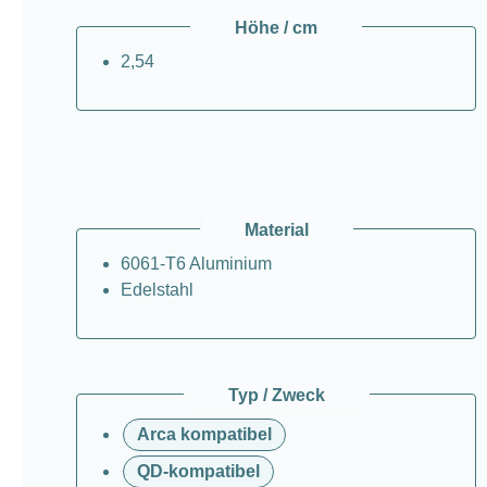
Höhe / cm
2,54
Material
6061-T6 Aluminium
Edelstahl
Typ / Zweck
Arca kompatibel
QD-kompatibel