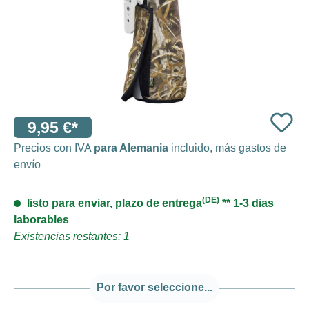
9,95 €*
Precios con IVA
para Alemania
incluido, más gastos de
envío
(DE)
listo para enviar, plazo de entrega
** 1-3 dias
laborables
Existencias restantes: 1
Por favor seleccione...