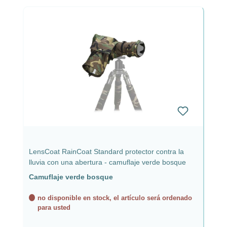
LensCoat RainCoat Standard protector contra la
lluvia con una abertura - camuflaje verde bosque
Camuflaje verde bosque
no disponible en stock, el artículo será ordenado
para usted