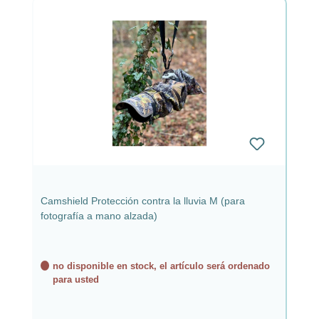
Camshield Protección contra la lluvia M (para
fotografía a mano alzada)
no disponible en stock, el artículo será ordenado
para usted