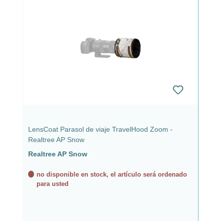
LensCoat Parasol de viaje TravelHood Zoom -
Realtree AP Snow
Realtree AP Snow
no disponible en stock, el artículo será ordenado
para usted