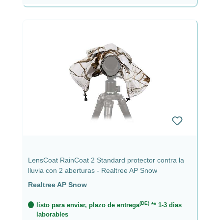
LensCoat RainCoat 2 Standard protector contra la
lluvia con 2 aberturas - Realtree AP Snow
Realtree AP Snow
(DE)
listo para enviar, plazo de entrega
** 1-3 dias
laborables