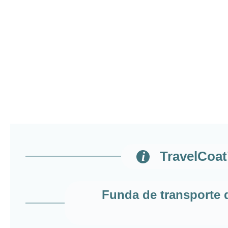
TravelCoat
Funda de transporte