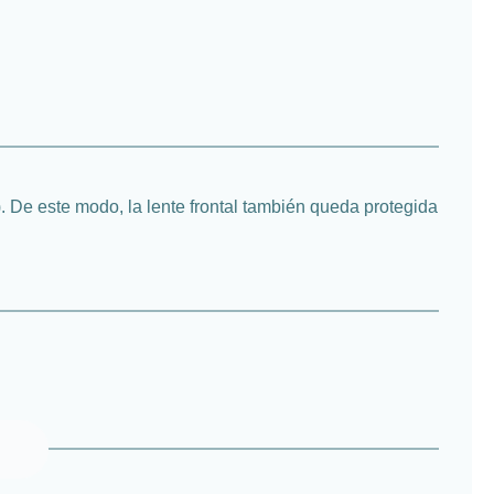
). De este modo, la lente frontal también queda protegida