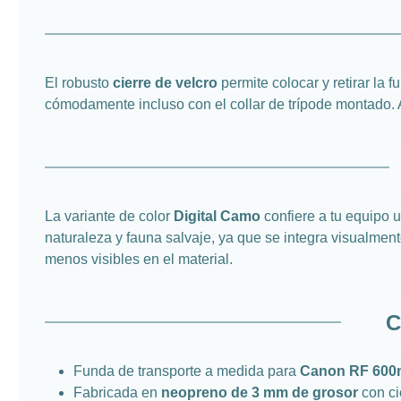
El robusto
cierre de velcro
permite colocar y retirar la
cómodamente incluso con el collar de trípode montado. 
La variante de color
Digital Camo
confiere a tu equipo 
naturaleza y fauna salvaje, ya que se integra visualment
menos visibles en el material.
C
Funda de transporte a medida para
Canon RF 600m
Fabricada en
neopreno de 3 mm de grosor
con ci