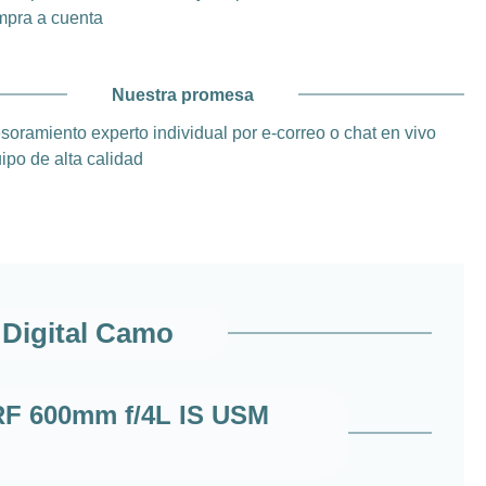
pra a cuenta
Nuestra promesa
soramiento experto individual por e-correo o chat en vivo
ipo de alta calidad
 Digital Camo
RF 600mm f/4L IS USM