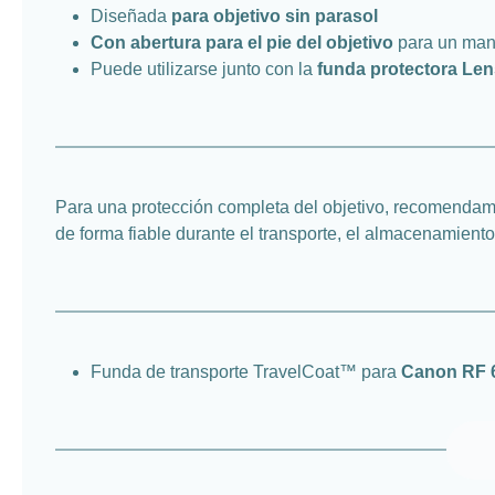
Diseñada
para objetivo sin parasol
Con abertura para el pie del objetivo
para un ma
Puede utilizarse junto con la
funda protectora Le
Para una protección completa del objetivo, recomenda
de forma fiable durante el transporte, el almacenamiento
Funda de transporte TravelCoat™ para
Canon RF 