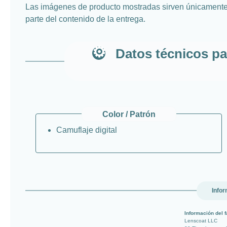
Las imágenes de producto mostradas sirven únicamente
parte del contenido de la entrega.
Datos técnicos pa
Color / Patrón
Camuflaje digital
Infor
Información del f
Lenscoat LLC