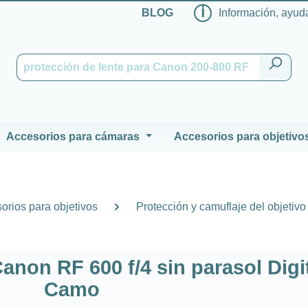
ℹ
BLOG
Información, ayuda
Accesorios para cámaras
Accesorios para objetivo
orios para objetivos
Protección y camuflaje del objetivo
non RF 600 f/4 sin parasol Digi
Camo