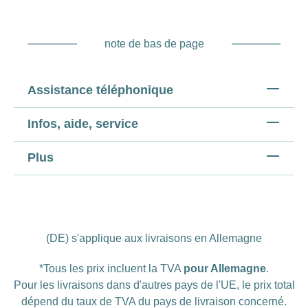
note de bas de page
Assistance téléphonique
Infos, aide, service
Plus
(DE) s'applique aux livraisons en Allemagne
*Tous les prix incluent la TVA
pour Allemagne
.
Pour les livraisons dans d'autres pays de l'UE, le prix total
dépend du taux de TVA du pays de livraison concerné.