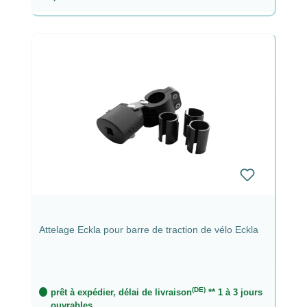
Attelage Eckla pour barre de traction de vélo Eckla
(DE)
prêt à expédier, délai de livraison
** 1 à 3 jours
ouvrables