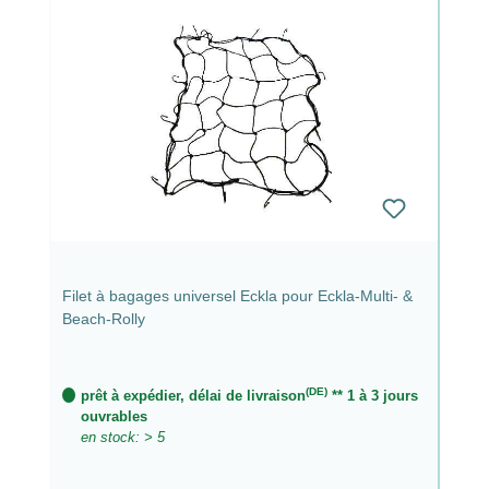
Filet à bagages universel Eckla pour Eckla-Multi- &
Beach-Rolly
(DE)
prêt à expédier, délai de livraison
** 1 à 3 jours
ouvrables
en stock: > 5