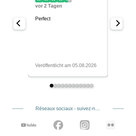
Réseaux sociaux - suivez-nous