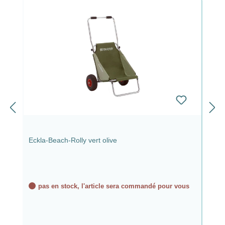
Eckla-Beach-Rolly vert olive
pas en stock, l'article sera commandé pour vous