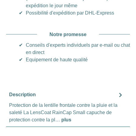
expédition le jour même
✔
Possibilité d'expédition par DHL-Express
Notre promesse
✔
Conseils d'experts individuels par e-mail ou chat
en direct
✔
Equipement de haute qualité
Description
Protection de la lentille frontale contre la pluie et la
saleté La LensCoat RainCap Small capuche de
protection contre la pl…
plus