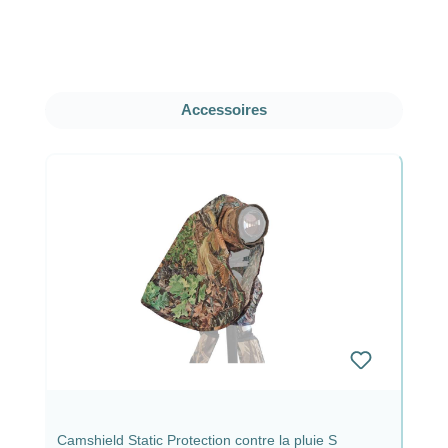
Ignorer la galerie de produits
Accessoires
Camshield Static Protection contre la pluie S