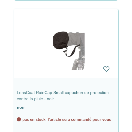
LensCoat RainCap Small capuchon de protection
contre la pluie - noir
noir
pas en stock, l'article sera commandé pour vous