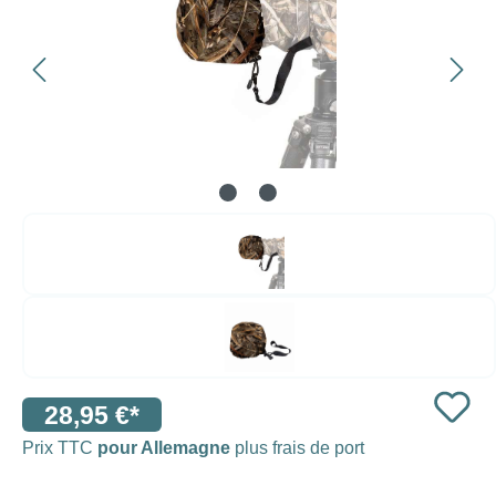
28,95 €*
Prix TTC
pour Allemagne
plus frais de port