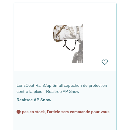
LensCoat RainCap Small capuchon de protection
contre la pluie - Realtree AP Snow
Realtree AP Snow
pas en stock, l'article sera commandé pour vous