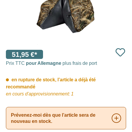
51,95 €*
Prix TTC
pour Allemagne
plus frais de port
en rupture de stock, l’article a déjà été
recommandé
en cours d'approvisionnement: 1
Prévenez-moi dès que l’article sera de
nouveau en stock.