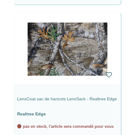
LensCoat sac de haricots LensSack - Realtree Edge
Realtree Edge
pas en stock, l'article sera commandé pour vous