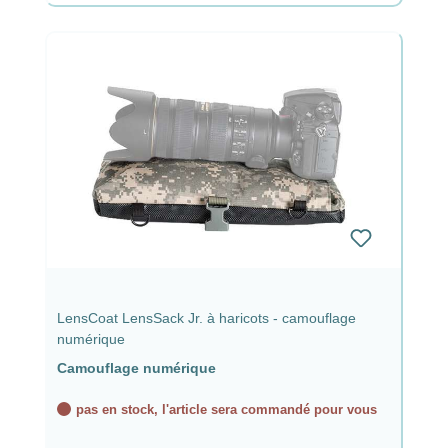
LensCoat LensSack Jr. à haricots - camouflage
numérique
Camouflage numérique
pas en stock, l'article sera commandé pour vous