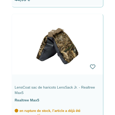
LensCoat sac de haricots LensSack Jr. - Realtree
Max5
Realtree Max5
en rupture de stock, l’article a déjà été