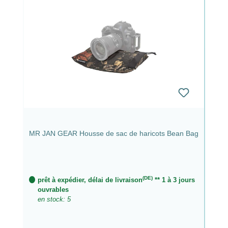
MR JAN GEAR Housse de sac de haricots Bean Bag
(DE)
prêt à expédier, délai de livraison
** 1 à 3 jours
ouvrables
en stock: 5