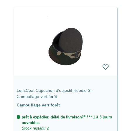
LensCoat Capuchon d'objectif Hoodie S -
Camouflage vert forêt
Camouflage vert forêt
(DE)
prêt à expédier, délai de livraison
** 1 à 3 jours
ouvrables
Stock restant: 2