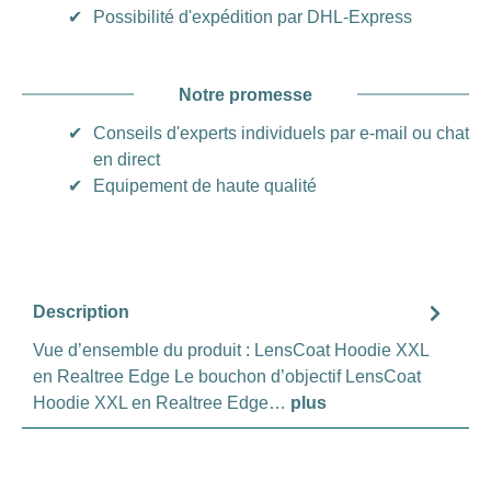
✔
Possibilité d'expédition par DHL-Express
Notre promesse
✔
Conseils d'experts individuels par e-mail ou chat
en direct
✔
Equipement de haute qualité
Description
Vue d’ensemble du produit : LensCoat Hoodie XXL
en Realtree Edge Le bouchon d’objectif LensCoat
Hoodie XXL en Realtree Edge…
plus