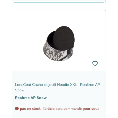
LensCoat Cache-objectif Hoodie XXL - Realtree AP
Snow
Realtree AP Snow
pas en stock, l'article sera commandé pour vous