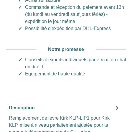
✔
Achat sur facture
✔
Commande et réception du paiement avant 13h
(du lundi au vendredi sauf jours fériés) -
expédition le jour même
✔
Possibilité d'expédition par DHL-Express
Notre promesse
✔
Conseils d'experts individuels par e-mail ou chat
en direct
✔
Equipement de haute qualité
Description
Remplacement de lèvre Kirk KLP-LIP1 pour Kirk
KLP, mise à niveau parfaitement ajustée pour ta