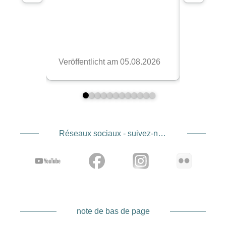
Réseaux sociaux - suivez-nous
note de bas de page