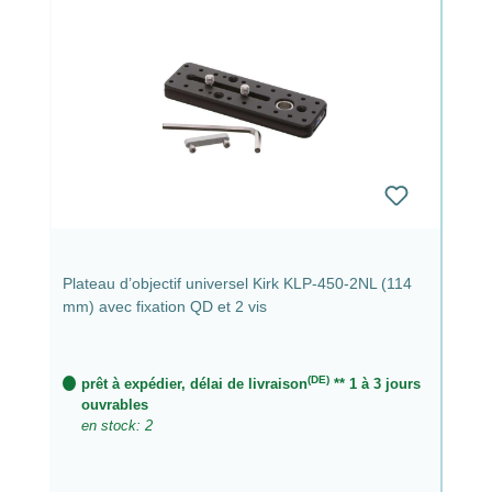
Plateau d’objectif universel Kirk KLP-450-2NL (114
mm) avec fixation QD et 2 vis
(DE)
prêt à expédier, délai de livraison
** 1 à 3 jours
ouvrables
en stock: 2