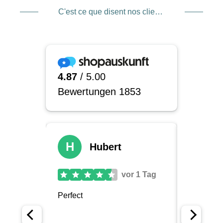
C'est ce que disent nos clients