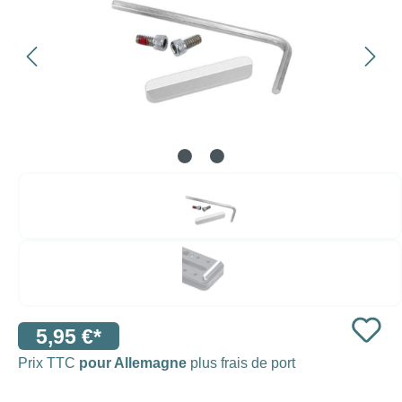
5,95 €*
Prix TTC
pour Allemagne
plus frais de port