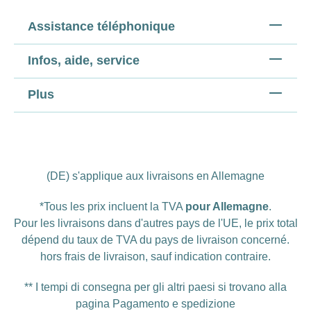
Assistance téléphonique
Infos, aide, service
Plus
(DE) s'applique aux livraisons en Allemagne
*Tous les prix incluent la TVA
pour Allemagne
.
Pour les livraisons dans d'autres pays de l'UE, le prix total
dépend du taux de TVA du pays de livraison concerné.
hors
frais de livraison
, sauf indication contraire.
** I tempi di consegna per gli altri paesi si trovano alla
pagina
Pagamento e spedizione