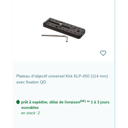
Plateau d’objectif universel Kirk KLP-450 (114 mm)
avec fixation QD
(DE)
prêt à expédier, délai de livraison
** 1 à 3 jours
ouvrables
en stock: 2