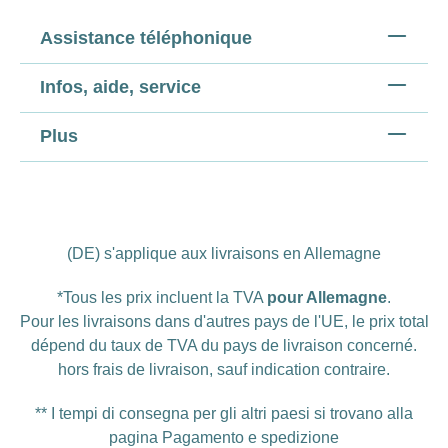
Assistance téléphonique
Infos, aide, service
Plus
(DE) s'applique aux livraisons en Allemagne
*Tous les prix incluent la TVA
pour Allemagne
.
Pour les livraisons dans d'autres pays de l'UE, le prix total
dépend du taux de TVA du pays de livraison concerné.
hors
frais de livraison
, sauf indication contraire.
** I tempi di consegna per gli altri paesi si trovano alla
pagina
Pagamento e spedizione