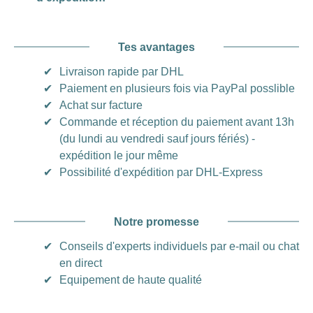
Tes avantages
✔
Livraison rapide par DHL
✔
Paiement en plusieurs fois via PayPal posslible
✔
Achat sur facture
✔
Commande et réception du paiement avant 13h
(du lundi au vendredi sauf jours fériés) -
expédition le jour même
✔
Possibilité d'expédition par DHL-Express
Notre promesse
✔
Conseils d'experts individuels par e-mail ou chat
en direct
✔
Equipement de haute qualité