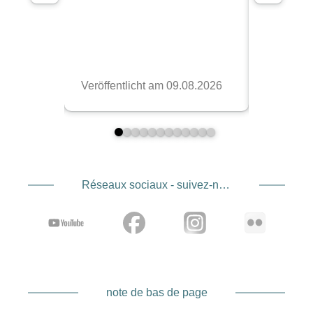
Réseaux sociaux - suivez-nous
note de bas de page