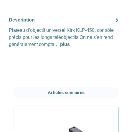
Description
Plateau d’objectif universel Kirk KLP-450, contrôle
précis pour les longs téléobjectifs On ne s’en rend
généralement compte…
plus
Ignorer la galerie de produits
Articles similaires