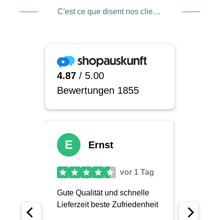
C'est ce que disent nos clients