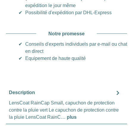
expédition le jour même
✔
Possibilité d'expédition par DHL-Express
Notre promesse
✔
Conseils d'experts individuels par e-mail ou chat
en direct
✔
Equipement de haute qualité
Description
LensCoat RainCap Small, capuchon de protection
contre la pluie vert Le capuchon de protection contre
la pluie LensCoat RainC…
plus