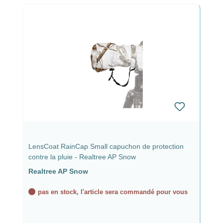
LensCoat RainCap Small capuchon de protection
contre la pluie - Realtree AP Snow
Realtree AP Snow
pas en stock, l'article sera commandé pour vous