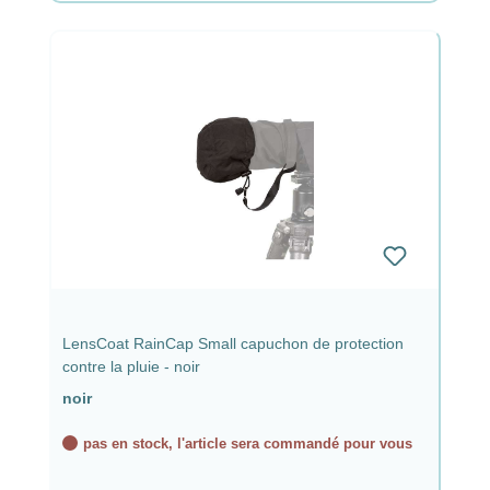
LensCoat RainCap Small capuchon de protection
contre la pluie - noir
noir
pas en stock, l'article sera commandé pour vous