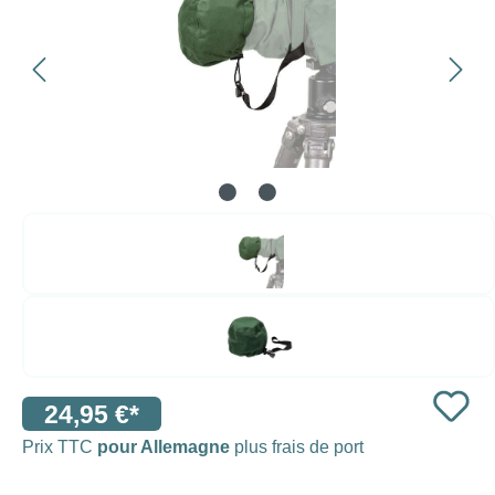
24,95 €*
Prix TTC
pour Allemagne
plus frais de port