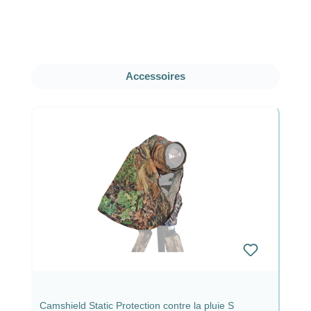
Ignorer la galerie de produits
Accessoires
Camshield Static Protection contre la pluie S