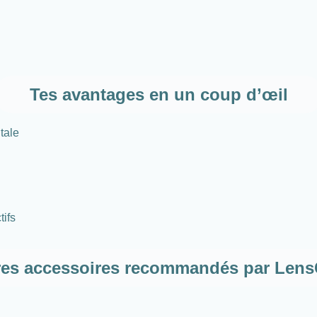
Tes avantages en un coup d’œil
ntale
tifs
res accessoires recommandés par Lens