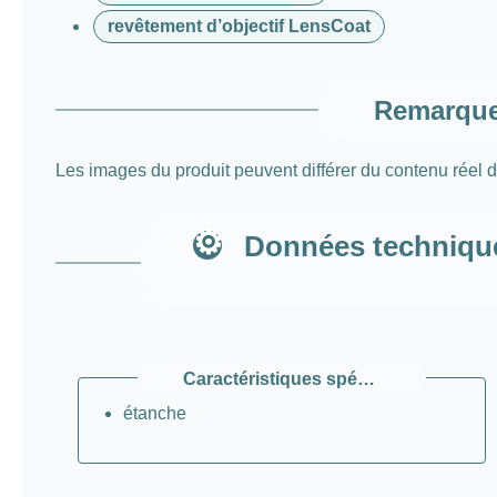
revêtement d’objectif LensCoat
Remarque 
Les images du produit peuvent différer du contenu réel d
Données techniqu
Caractéristiques spéciales
étanche