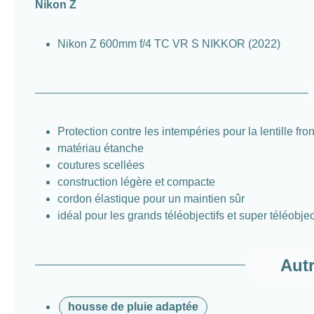
Nikon Z
Nikon Z 600mm f/4 TC VR S NIKKOR (2022)
Protection contre les intempéries pour la lentille fro
matériau étanche
coutures scellées
construction légère et compacte
cordon élastique pour un maintien sûr
idéal pour les grands téléobjectifs et super téléobjec
Aut
housse de pluie adaptée