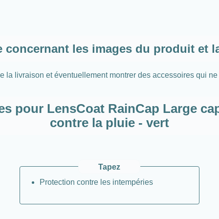
concernant les images du produit et la
e la livraison et éventuellement montrer des accessoires qui ne 
es pour LensCoat RainCap Large cap
contre la pluie - vert
Tapez
Protection contre les intempéries