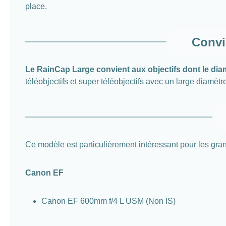
place.
Convi
Le RainCap Large convient aux objectifs dont le diam
téléobjectifs et super téléobjectifs avec un large diamètre
Ce modèle est particulièrement intéressant pour les gran
Canon EF
Canon EF 600mm f/4 L USM (Non IS)