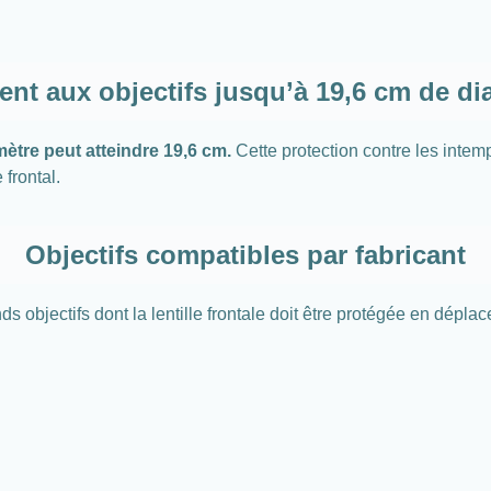
ent aux objectifs jusqu’à 19,6 cm de di
ètre peut atteindre 19,6 cm.
Cette protection contre les intem
 frontal.
Objectifs compatibles par fabricant
ds objectifs dont la lentille frontale doit être protégée en dép