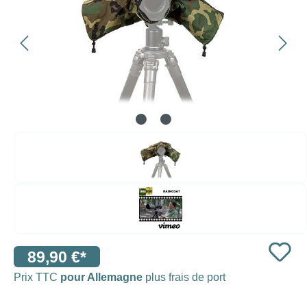
89,90 €*
Prix TTC
pour Allemagne
plus frais de port