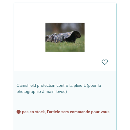
Camshield protection contre la pluie L (pour la
photographie à main levée)
pas en stock, l'article sera commandé pour vous