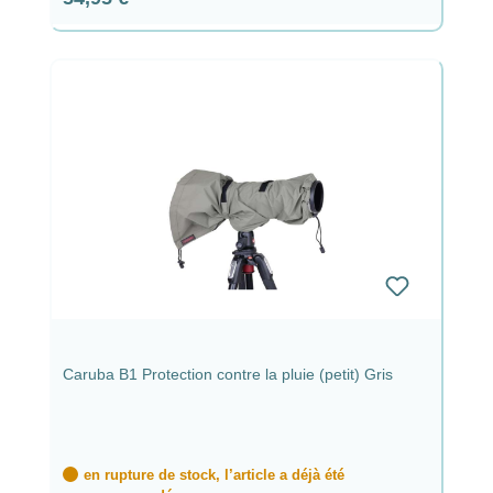
Caruba B1 Protection contre la pluie (petit) Gris
en rupture de stock, l’article a déjà été