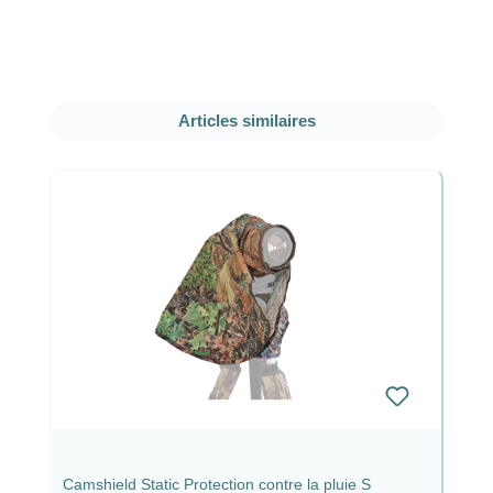
Ignorer la galerie de produits
Articles similaires
Camshield Static Protection contre la pluie S