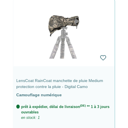
LensCoat RainCoat manchette de pluie Medium
protection contre la pluie - Digital Camo
Camouflage numérique
(DE)
prêt à expédier, délai de livraison
** 1 à 3 jours
ouvrables
en stock: 1