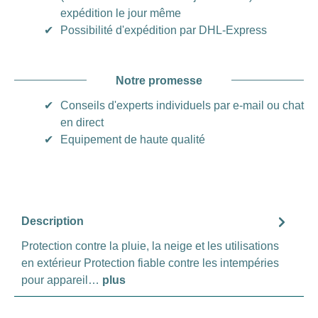
expédition le jour même
✔
Possibilité d'expédition par DHL-Express
Notre promesse
✔
Conseils d'experts individuels par e-mail ou chat
en direct
✔
Equipement de haute qualité
Description
Protection contre la pluie, la neige et les utilisations
en extérieur Protection fiable contre les intempéries
pour appareil…
plus