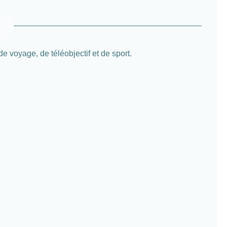
de voyage, de téléobjectif et de sport.