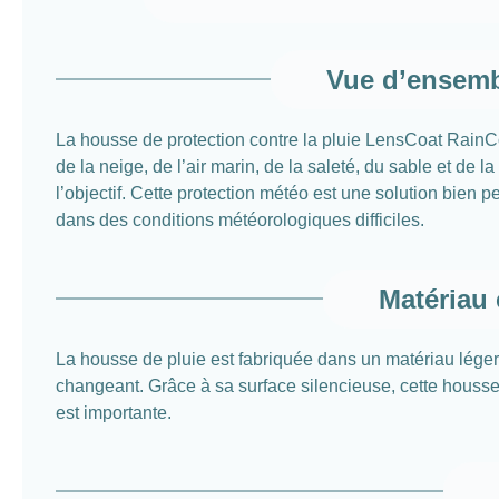
Vue d’ensemb
La housse de protection contre la pluie LensCoat RainCo
de la neige, de l’air marin, de la saleté, du sable et 
l’objectif. Cette protection météo est une solution bien p
dans des conditions météorologiques difficiles.
Matériau 
La housse de pluie est fabriquée dans un matériau léger
changeant. Grâce à sa surface silencieuse, cette housse 
est importante.