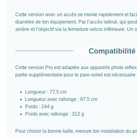
Cette version avec un accès se monte rapidement et facil
diamètre de ton équipement. Par l’accès latéral, qui peut
arrière et l’objectif via la fermeture velcro inférieure. U
Compatibilité
Cette version Pro est adaptée aux appareils photo refl
partie supplémentaire pour le pare-soleil est nécessaire p
Longueur : 77,5 cm
Longueur avec rallonge : 97,5 cm
Poids : 244 g
Poids avec rallonge : 312 g
Pour choisir la bonne taille, mesure ton installation du p