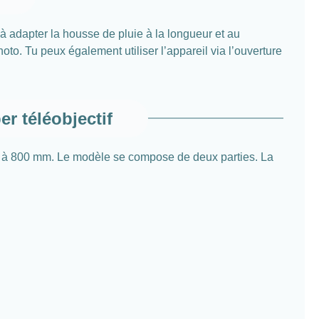
à adapter la housse de pluie à la longueur et au
oto. Tu peux également utiliser l’appareil via l’ouverture
r téléobjectif
,8 à 800 mm. Le modèle se compose de deux parties. La