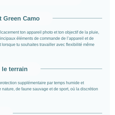
st Green Camo
acement ton appareil photo et ton objectif de la pluie,
 principaux éléments de commande de l’appareil et de
 lorsque tu souhaites travailler avec flexibilité même
le terrain
 protection supplémentaire par temps humide et
 nature, de faune sauvage et de sport, où la discrétion