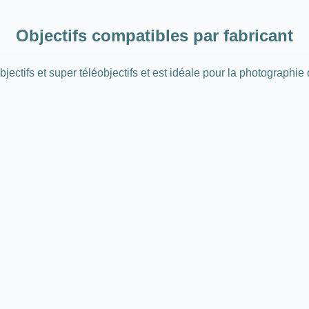
Objectifs compatibles par fabricant
ectifs et super téléobjectifs et est idéale pour la photographie 