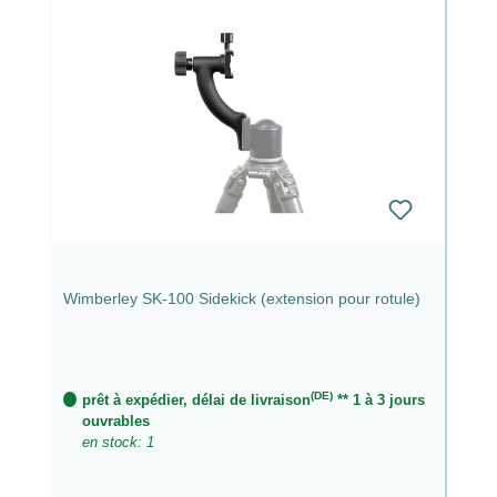
Wimberley SK-100 Sidekick (extension pour rotule)
(DE)
prêt à expédier, délai de livraison
** 1 à 3 jours
ouvrables
en stock: 1