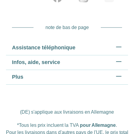
note de bas de page
Assistance téléphonique
Infos, aide, service
Plus
(DE) s'applique aux livraisons en Allemagne
*Tous les prix incluent la TVA
pour Allemagne
.
Pour les livraisons dans d'autres pays de l'UE, le prix total