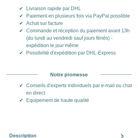
✔
Livraison rapide par DHL
✔
Paiement en plusieurs fois via PayPal posslible
✔
Achat sur facture
✔
Commande et réception du paiement avant 13h
(du lundi au vendredi sauf jours fériés) -
expédition le jour même
✔
Possibilité d'expédition par DHL-Express
Notre promesse
✔
Conseils d'experts individuels par e-mail ou chat
en direct
✔
Equipement de haute qualité
Description