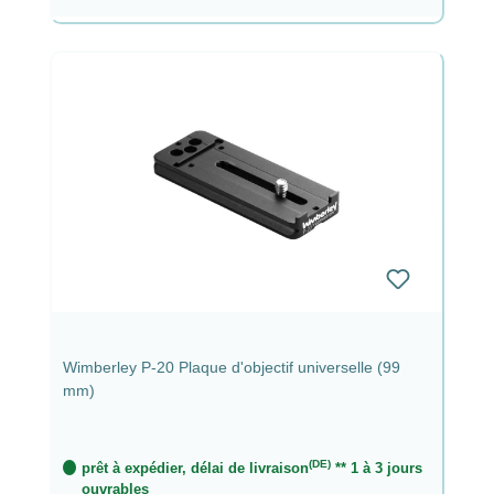
Wimberley P-20 Plaque d'objectif universelle (99
mm)
(DE)
prêt à expédier, délai de livraison
** 1 à 3 jours
ouvrables