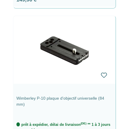
Wimberley P-10 plaque d'objectif universelle (84
mm)
(DE)
prêt à expédier, délai de livraison
** 1 à 3 jours