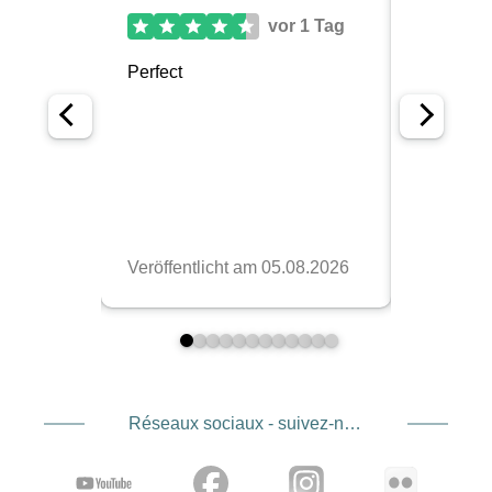
Réseaux sociaux - suivez-nous