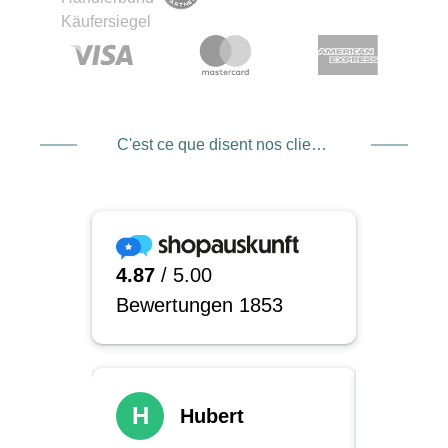
C'est ce que disent nos clients