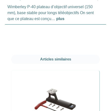
Wimberley P-40 plateau d’objectif universel (150
mm), base stable pour longs téléobjectifs On sent
que ce plateau est conçu…
plus
Ignorer la galerie de produits
Articles similaires