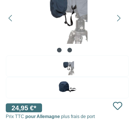
24,95 €*
Prix TTC
pour Allemagne
plus frais de port