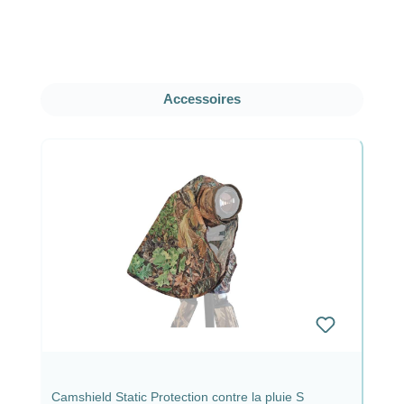
Ignorer la galerie de produits
Accessoires
Camshield Static Protection contre la pluie S