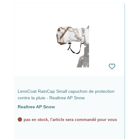
LensCoat RainCap Small capuchon de protection
contre la pluie - Realtree AP Snow
Realtree AP Snow
pas en stock, l'article sera commandé pour vous