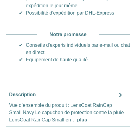
expédition le jour même
✔
Possibilité d'expédition par DHL-Express
Notre promesse
✔
Conseils d'experts individuels par e-mail ou chat
en direct
✔
Equipement de haute qualité
Description
Vue d’ensemble du produit : LensCoat RainCap
Small Navy Le capuchon de protection contre la pluie
LensCoat RainCap Small en…
plus