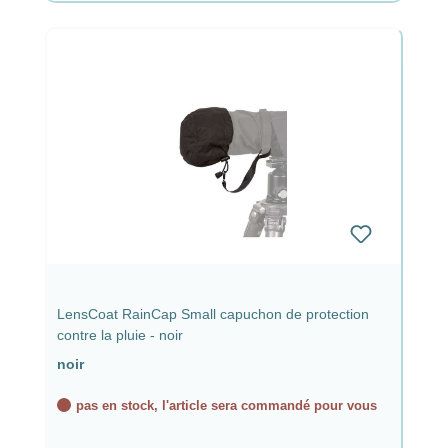
LensCoat RainCap Small capuchon de protection
contre la pluie - noir
noir
pas en stock, l'article sera commandé pour vous