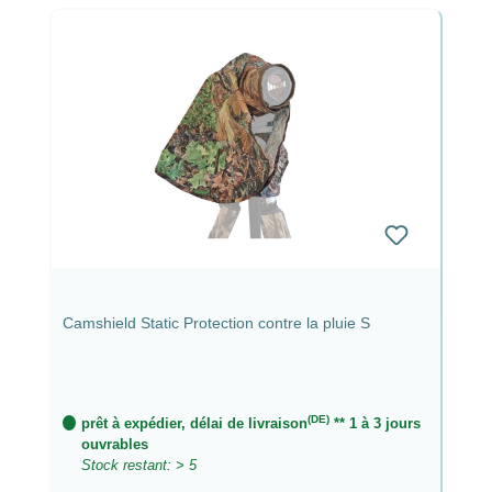
Camshield Static Protection contre la pluie S
(DE)
prêt à expédier, délai de livraison
** 1 à 3 jours
ouvrables
Stock restant: > 5