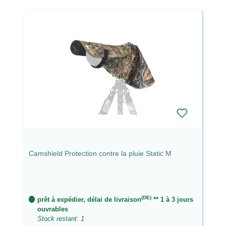
Camshield Protection contre la pluie Static M
(DE)
prêt à expédier, délai de livraison
** 1 à 3 jours
ouvrables
Stock restant: 1