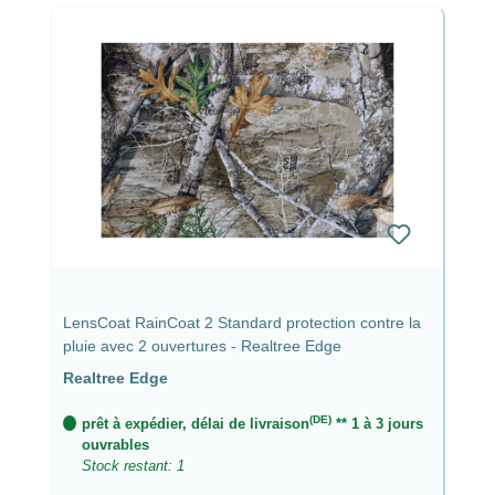
LensCoat RainCoat 2 Standard protection contre la
pluie avec 2 ouvertures - Realtree Edge
Realtree Edge
(DE)
prêt à expédier, délai de livraison
** 1 à 3 jours
ouvrables
Stock restant: 1