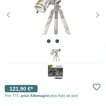
121,90 €*
Prix TTC
pour Allemagne
plus frais de port