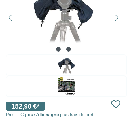
152,90 €*
Prix TTC
pour Allemagne
plus frais de port