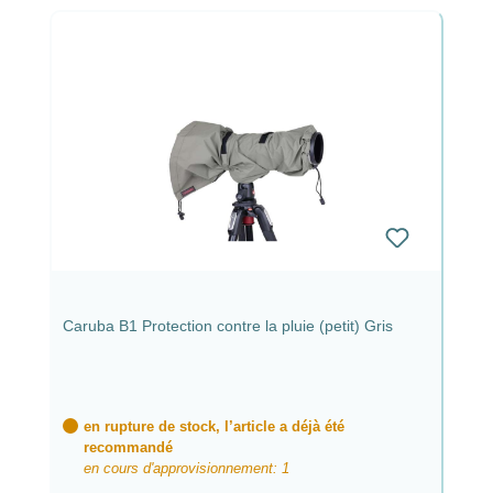
Caruba B1 Protection contre la pluie (petit) Gris
en rupture de stock, l’article a déjà été
recommandé
en cours d'approvisionnement: 1