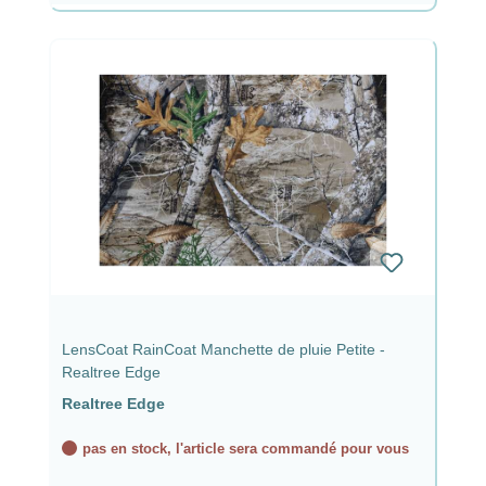
LensCoat RainCoat Manchette de pluie Petite -
Realtree Edge
Realtree Edge
pas en stock, l'article sera commandé pour vous