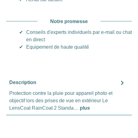
Notre promesse
✔
Conseils d'experts individuels par e-mail ou chat
en direct
✔
Equipement de haute qualité
Description
Protection contre la pluie pour appareil photo et
objectif lors des prises de vue en extérieur Le
LensCoat RainCoat 2 Standa…
plus