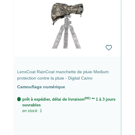
LensCoat RainCoat manchette de pluie Medium
protection contre la pluie - Digital Camo
Camouflage numérique
(DE)
prêt à expédier, délai de livraison
** 1 à 3 jours
ouvrables
en stock: 1