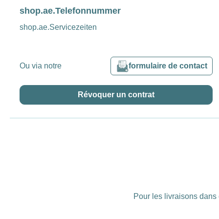
shop.ae.Telefonnummer
shop.ae.Servicezeiten
Ou via notre
formulaire de contact
Révoquer un contrat
Pour les livraisons dans 