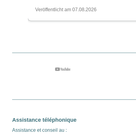
Assistance téléphonique
Assistance et conseil au :