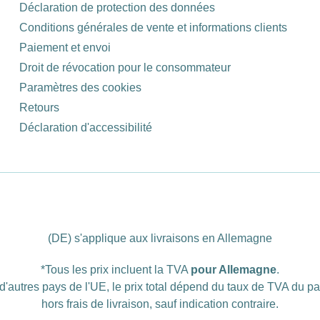
Déclaration de protection des données
Conditions générales de vente et informations clients
Paiement et envoi
Droit de révocation pour le consommateur
Paramètres des cookies
Retours
Déclaration d'accessibilité
(DE) s'applique aux livraisons en Allemagne
*Tous les prix incluent la TVA
pour Allemagne
.
d'autres pays de l'UE, le prix total dépend du taux de TVA du p
hors
frais de livraison
, sauf indication contraire.