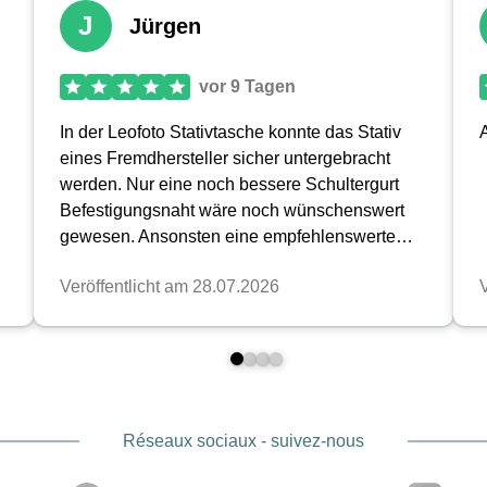
Réseaux sociaux - suivez-nous