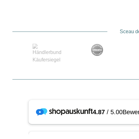
Sceau de