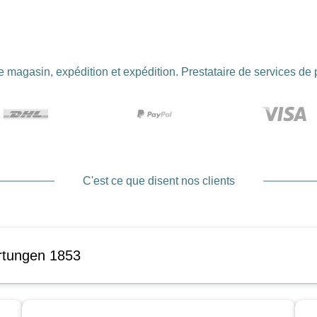
 magasin, expédition et expédition. Prestataire de services de
C'est ce que disent nos clients