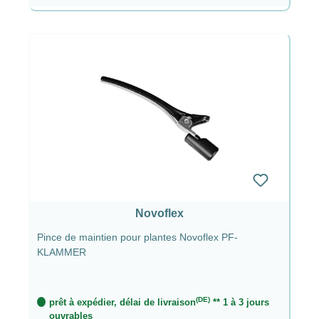
Novoflex
Pince de maintien pour plantes Novoflex PF-
KLAMMER
(DE)
prêt à expédier, délai de livraison
** 1 à 3 jours
ouvrables