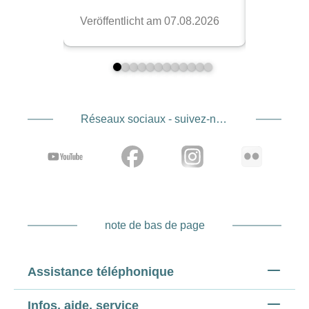
Réseaux sociaux - suivez-nous
note de bas de page
Assistance téléphonique
Infos, aide, service