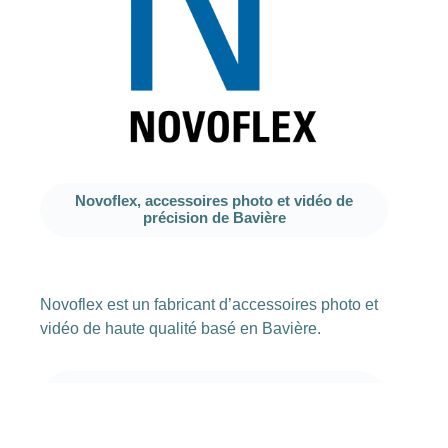
Novoflex, accessoires photo et vidéo de
précision de Bavière
Novoflex est un fabricant d’accessoires photo et
vidéo de haute qualité basé en Bavière.
Une gamme de produits
innovante pour des exigences