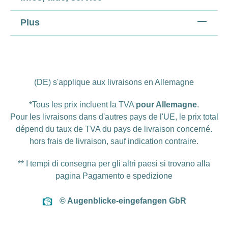
Plus
(DE) s'applique aux livraisons en Allemagne
*Tous les prix incluent la TVA
pour Allemagne
.
Pour les livraisons dans d'autres pays de l'UE, le prix total
dépend du taux de TVA du pays de livraison concerné.
hors
frais de livraison
, sauf indication contraire.
** I tempi di consegna per gli altri paesi si trovano alla
pagina
Pagamento e spedizione
© Augenblicke-eingefangen GbR