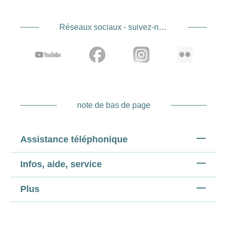
Réseaux sociaux - suivez-nous
note de bas de page
Assistance téléphonique
Infos, aide, service
Plus