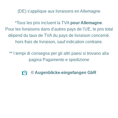
(DE) s'applique aux livraisons en Allemagne
*Tous les prix incluent la TVA
pour Allemagne
.
Pour les livraisons dans d'autres pays de l'UE, le prix total
dépend du taux de TVA du pays de livraison concerné.
hors
frais de livraison
, sauf indication contraire.
** I tempi di consegna per gli altri paesi si trovano alla
pagina
Pagamento e spedizione
© Augenblicke-eingefangen GbR