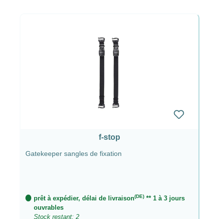
f-stop
Gatekeeper sangles de fixation
(DE)
prêt à expédier, délai de livraison
** 1 à 3 jours
ouvrables
Stock restant: 2