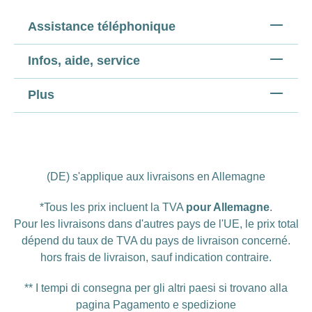
Assistance téléphonique
Infos, aide, service
Plus
(DE) s'applique aux livraisons en Allemagne
*Tous les prix incluent la TVA
pour Allemagne
.
Pour les livraisons dans d'autres pays de l'UE, le prix total
dépend du taux de TVA du pays de livraison concerné.
hors
frais de livraison
, sauf indication contraire.
** I tempi di consegna per gli altri paesi si trovano alla
pagina
Pagamento e spedizione