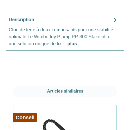
Description
Clou de terre à deux composants pour une stabilité
optimale Le Wimberley Plamp PP-300 Stake offre
une solution unique de fix…
plus
Ignorer la galerie de produits
Articles similaires
Conseil