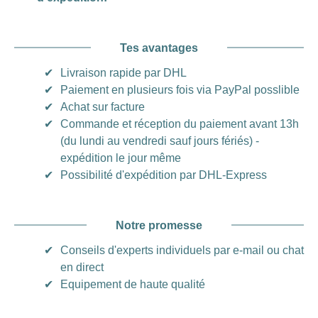
Tes avantages
✔
Livraison rapide par DHL
✔
Paiement en plusieurs fois via PayPal posslible
✔
Achat sur facture
✔
Commande et réception du paiement avant 13h
(du lundi au vendredi sauf jours fériés) -
expédition le jour même
✔
Possibilité d'expédition par DHL-Express
Notre promesse
✔
Conseils d'experts individuels par e-mail ou chat
en direct
✔
Equipement de haute qualité