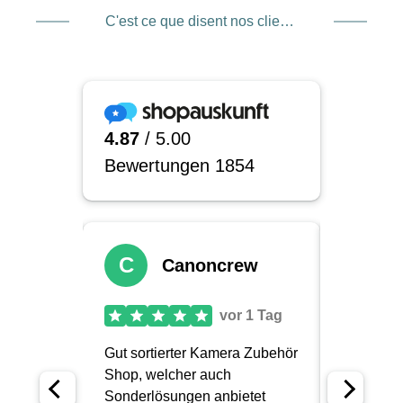
C'est ce que disent nos clients