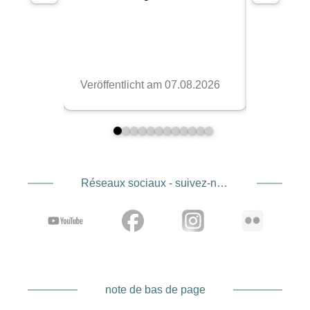
Réseaux sociaux - suivez-nous
note de bas de page