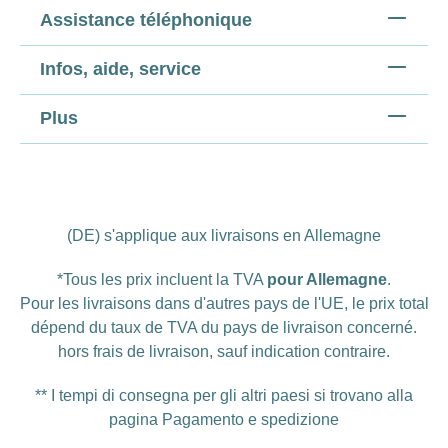
Assistance téléphonique
Infos, aide, service
Plus
(DE) s'applique aux livraisons en Allemagne
*Tous les prix incluent la TVA
pour Allemagne
.
Pour les livraisons dans d'autres pays de l'UE, le prix total
dépend du taux de TVA du pays de livraison concerné.
hors
frais de livraison
, sauf indication contraire.
** I tempi di consegna per gli altri paesi si trovano alla
pagina
Pagamento e spedizione