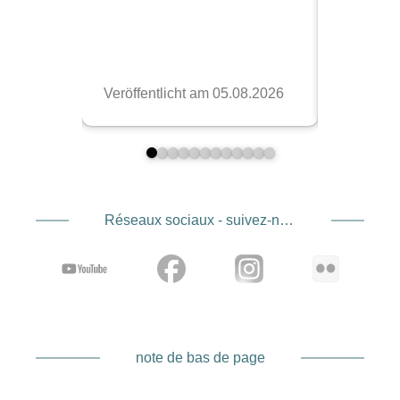
Réseaux sociaux - suivez-nous
note de bas de page