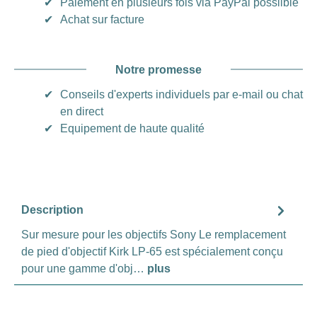
✔
Paiement en plusieurs fois via PayPal posslible
✔
Achat sur facture
Notre promesse
✔
Conseils d'experts individuels par e-mail ou chat
en direct
✔
Equipement de haute qualité
Description
Sur mesure pour les objectifs Sony Le remplacement
de pied d'objectif Kirk LP-65 est spécialement conçu
pour une gamme d'obj…
plus