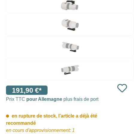
191,90 €*
Prix TTC
pour Allemagne
plus frais de port
en rupture de stock, l’article a déjà été
recommandé
en cours d'approvisionnement: 1