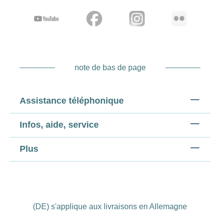
note de bas de page
Assistance téléphonique
Infos, aide, service
Plus
(DE) s'applique aux livraisons en Allemagne