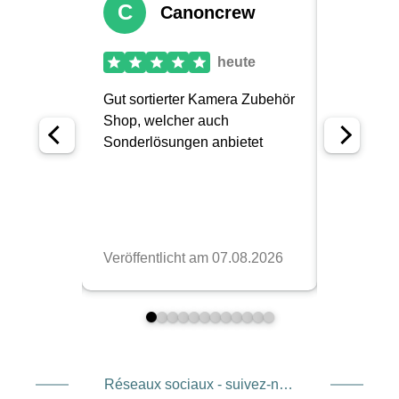
Réseaux sociaux - suivez-nous