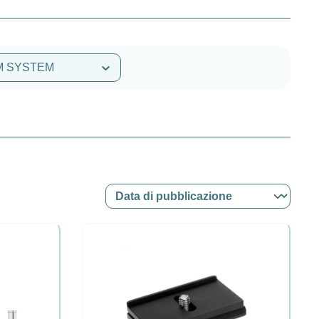
 OM SYSTEM