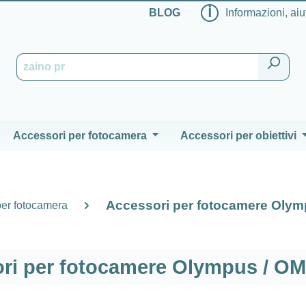
ℹ
BLOG
Informazioni, aiu
Accessori per fotocamera
Accessori per obiettivi
Accessori per fotocamere Oly
per fotocamera
ri per fotocamere Olympus / O