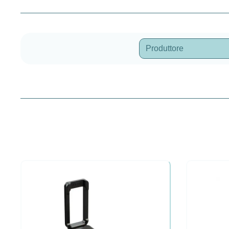
Produttore