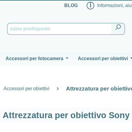
ℹ
BLOG
Informazioni, aiu
Accessori per fotocamera
Accessori per obiettivi
Attrezzatura per obietti
Accessori per obiettivi
Attrezzatura per obiettivo Sony