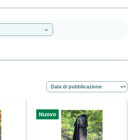
Nuovo