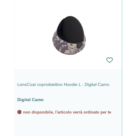
LensCoat copriobiettivo Hoodie L - Digital Camo
Digital Camo
non disponibile, l'articolo verrà ordinato per te