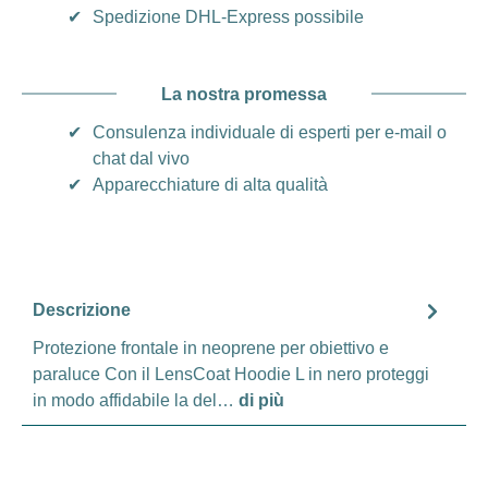
✔
Spedizione DHL-Express possibile
La nostra promessa
✔
Consulenza individuale di esperti per e-mail o
chat dal vivo
✔
Apparecchiature di alta qualità
Descrizione
Protezione frontale in neoprene per obiettivo e
paraluce Con il LensCoat Hoodie L in nero proteggi
in modo affidabile la del…
di più