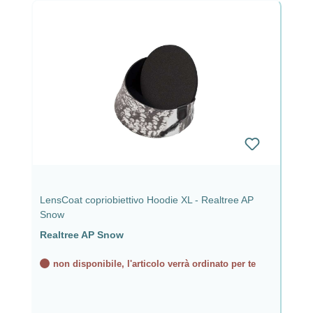
LensCoat copriobiettivo Hoodie XL - Realtree AP
Snow
Realtree AP Snow
non disponibile, l'articolo verrà ordinato per te