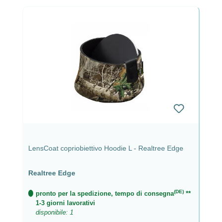
LensCoat copriobiettivo Hoodie L - Realtree Edge
Realtree Edge
(DE)
pronto per la spedizione, tempo di consegna
**
1-3 giorni lavorativi
disponibile: 1