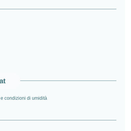
at
e condizioni di umidità