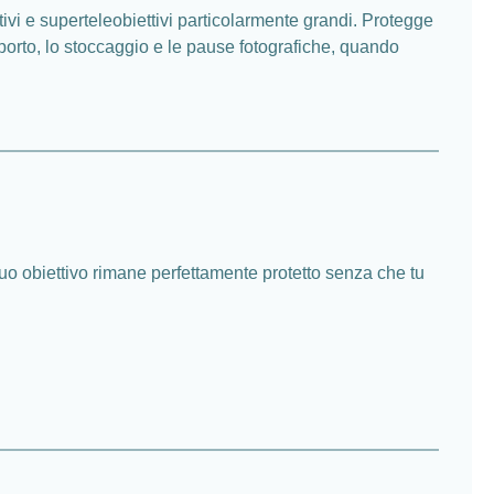
ivi e superteleobiettivi particolarmente grandi. Protegge
asporto, lo stoccaggio e le pause fotografiche, quando
tuo obiettivo rimane perfettamente protetto senza che tu