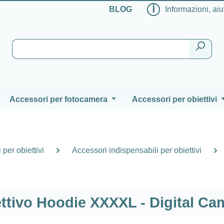
ℹ
BLOG
Informazioni, aiu
Accessori per fotocamera
Accessori per obiettivi
per obiettivi
Accessori indispensabili per obiettivi
ttivo Hoodie XXXXL - Digital Ca