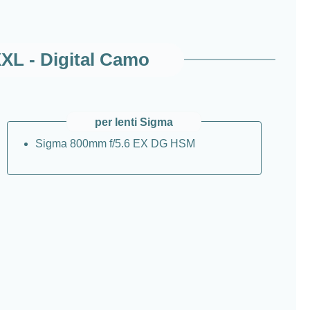
XXL - Digital Camo
per lenti Sigma
Sigma 800mm f/5.6 EX DG HSM