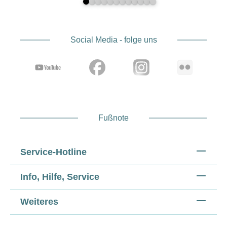
Social Media - folge uns
Fußnote
Service-Hotline
Info, Hilfe, Service
Weiteres