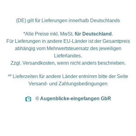
(DE) gilt für Lieferungen innerhalb Deutschlands
*Alle Preise inkl. MwSt.
für Deutschland
.
Für Lieferungen in andere EU-Länder ist der Gesamtpreis
abhängig vom Mehrwertsteuersatz des jeweiligen
Lieferlandes.
Zzgl.
Versandkosten
, wenn nicht anders beschrieben.
** Lieferzeiten für andere Länder entnimm bitte der Seite
Versand- und Zahlungsbedingungen
© Augenblicke-eingefangen GbR