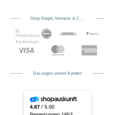
Shop-Siegel, Versand- & Zahlungsdienstleister
Das sagen unsere Kunden