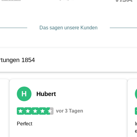
Das sagen unsere Kunden