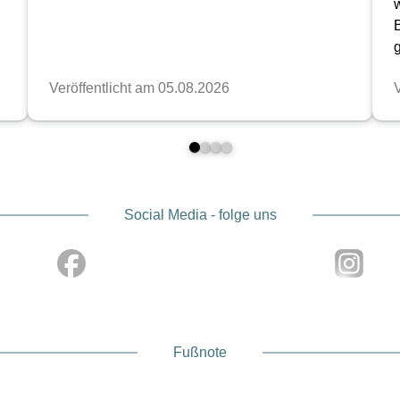
Social Media - folge uns
Fußnote