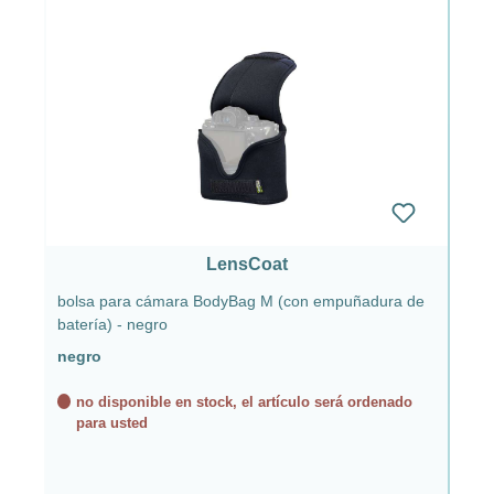
LensCoat
bolsa para cámara BodyBag M (con empuñadura de
batería) - negro
negro
no disponible en stock, el artículo será ordenado
para usted