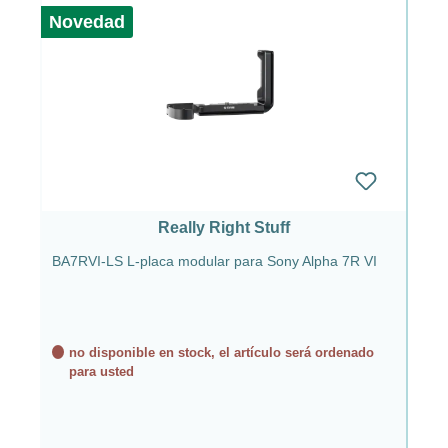
Novedad
Really Right Stuff
BA7RVI-LS L-placa modular para Sony Alpha 7R VI
no disponible en stock, el artículo será ordenado
para usted