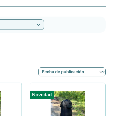
Novedad