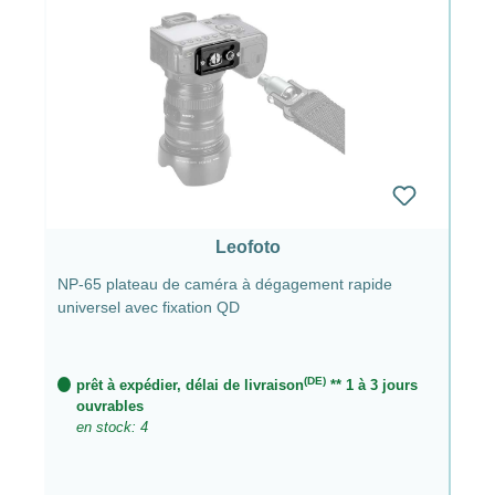
Leofoto
NP-65 plateau de caméra à dégagement rapide
universel avec fixation QD
(DE)
prêt à expédier, délai de livraison
** 1 à 3 jours
ouvrables
en stock: 4