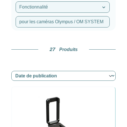
Fonctionnalité
pour les caméras Olympus / OM SYSTEM
27
Produits