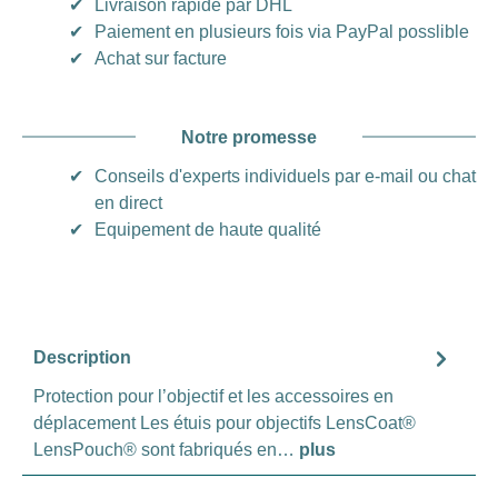
✔
Livraison rapide par DHL
✔
Paiement en plusieurs fois via PayPal posslible
✔
Achat sur facture
Notre promesse
✔
Conseils d'experts individuels par e-mail ou chat
en direct
✔
Equipement de haute qualité
Description
Protection pour l’objectif et les accessoires en
déplacement Les étuis pour objectifs LensCoat®
LensPouch® sont fabriqués en…
plus