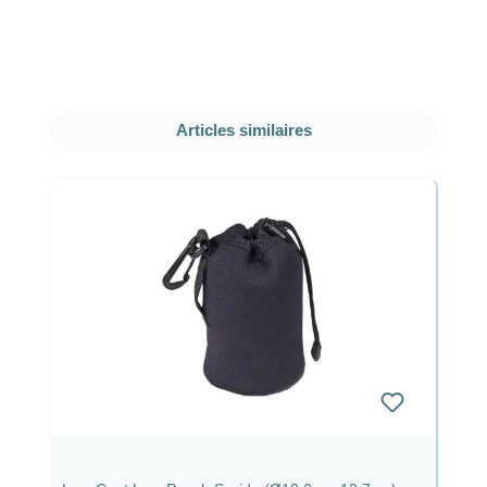
Ignorer la galerie de produits
Articles similaires