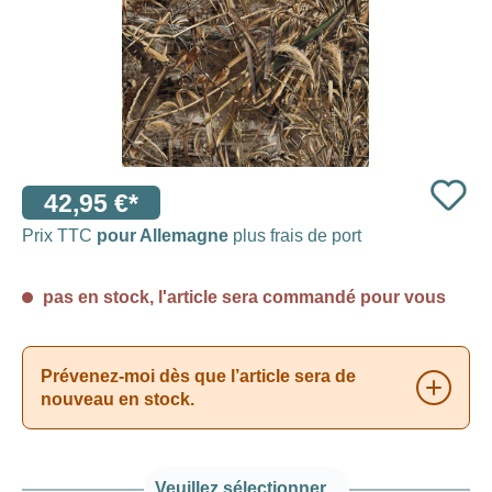
42,95 €*
Prix TTC
pour Allemagne
plus frais de port
pas en stock, l'article sera commandé pour vous
Prévenez-moi dès que l’article sera de
nouveau en stock.
Veuillez sélectionner...