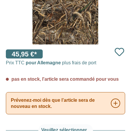
45,95 €*
Prix TTC
pour Allemagne
plus frais de port
pas en stock, l'article sera commandé pour vous
Prévenez-moi dès que l’article sera de
nouveau en stock.
Veuillez sélectionner...