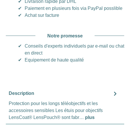
✔
Livraison rapide par DHL
✔
Paiement en plusieurs fois via PayPal posslible
✔
Achat sur facture
Notre promesse
✔
Conseils d'experts individuels par e-mail ou chat
en direct
✔
Equipement de haute qualité
Description
Protection pour les longs téléobjectifs et les
accessoires sensibles Les étuis pour objectifs
LensCoat® LensPouch® sont fabr…
plus