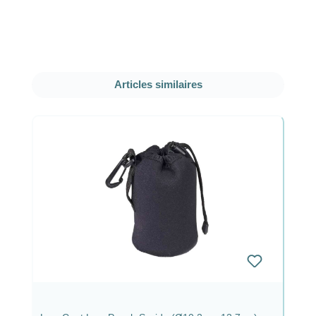
Ignorer la galerie de produits
Articles similaires