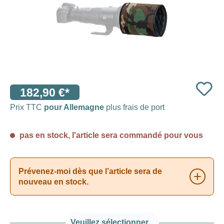
182,90 €*
Prix TTC
pour Allemagne
plus frais de port
pas en stock, l'article sera commandé pour vous
Prévenez-moi dès que l’article sera de
nouveau en stock.
Veuillez sélectionner...