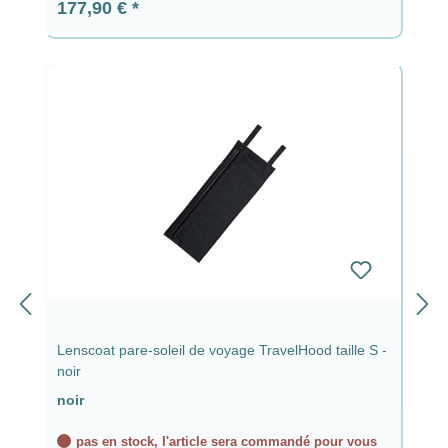
Prix régulier :
177,90 €
Lenscoat pare-soleil de voyage TravelHood taille S -
noir
noir
pas en stock, l'article sera commandé pour vous