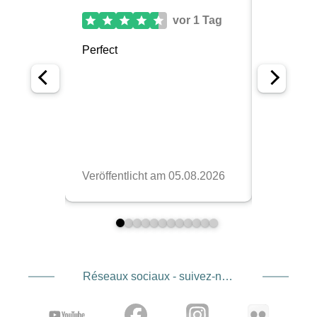
Réseaux sociaux - suivez-nous