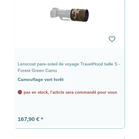
Lenscoat pare-soleil de voyage TravelHood taille S -
Forest Green Camo
Camouflage vert forêt
pas en stock, l'article sera commandé pour vous
Prix régulier :
167,90 €