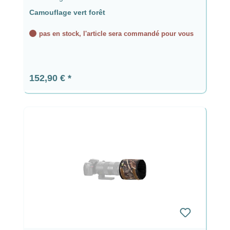
Camouflage vert forêt
pas en stock, l'article sera commandé pour vous
Prix régulier :
152,90 €