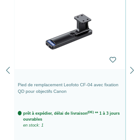
Pied de remplacement Leofoto CF-04 avec fixation
QD pour objectifs Canon
(DE)
prêt à expédier, délai de livraison
** 1 à 3 jours
ouvrables
en stock: 1