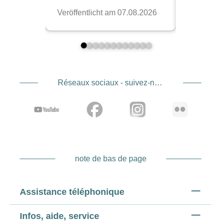
Réseaux sociaux - suivez-nous
note de bas de page
Assistance téléphonique
Infos, aide, service