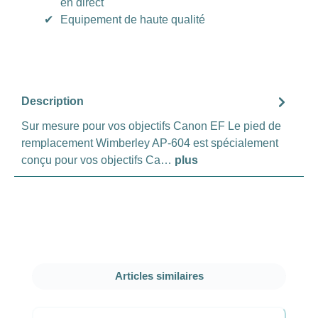
en direct
✔
Equipement de haute qualité
Description
Sur mesure pour vos objectifs Canon EF Le pied de
remplacement Wimberley AP-604 est spécialement
conçu pour vos objectifs Ca…
plus
Ignorer la galerie de produits
Articles similaires