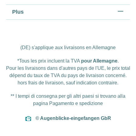
Plus
(DE) s'applique aux livraisons en Allemagne
*Tous les prix incluent la TVA
pour Allemagne
.
Pour les livraisons dans d'autres pays de l'UE, le prix total
dépend du taux de TVA du pays de livraison concerné.
hors
frais de livraison
, sauf indication contraire.
** I tempi di consegna per gli altri paesi si trovano alla
pagina
Pagamento e spedizione
© Augenblicke-eingefangen GbR