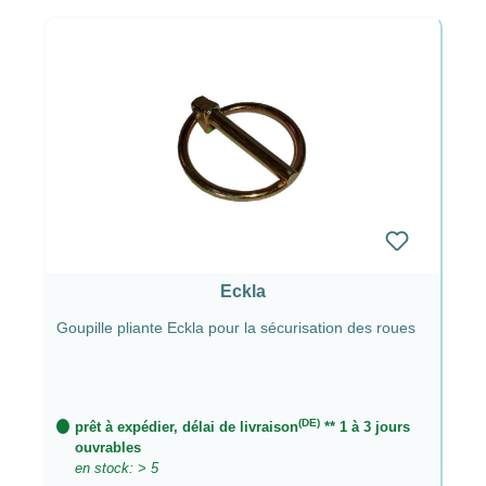
Eckla
Goupille pliante Eckla pour la sécurisation des roues
(DE)
prêt à expédier, délai de livraison
** 1 à 3 jours
ouvrables
en stock: > 5