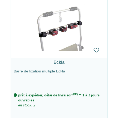
Eckla
Barre de fixation multiple Eckla
(DE)
prêt à expédier, délai de livraison
** 1 à 3 jours
ouvrables
en stock: 2