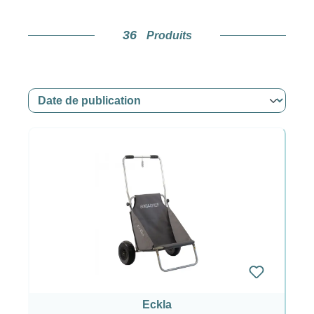
36
Produits
Eckla