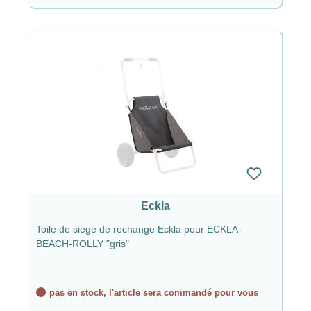
Eckla
Toile de siège de rechange Eckla pour ECKLA-
BEACH-ROLLY "gris"
pas en stock, l'article sera commandé pour vous