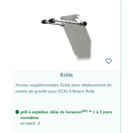
Eckla
Arceau supplémentaire Eckla pour déplacement du
centre de gravité pour ECKLA Beach Rolly
(DE)
prêt à expédier, délai de livraison
** 1 à 3 jours
ouvrables
en stock: 5