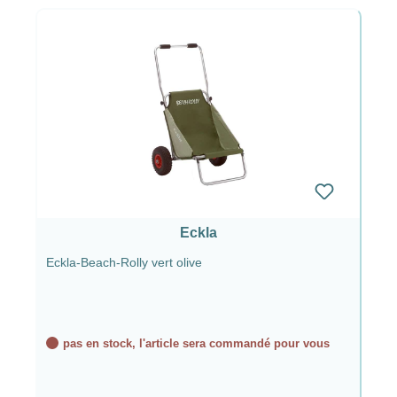
Eckla
Eckla-Beach-Rolly vert olive
pas en stock, l'article sera commandé pour vous