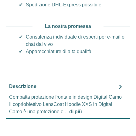
✔
Spedizione DHL-Express possibile
La nostra promessa
✔
Consulenza individuale di esperti per e-mail o
chat dal vivo
✔
Apparecchiature di alta qualità
Descrizione
Compatta protezione frontale in design Digital Camo
Il copriobiettivo LensCoat Hoodie XXS in Digital
Camo è una protezione c…
di più