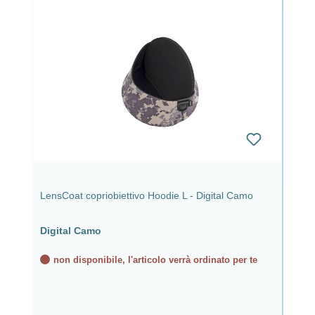
LensCoat copriobiettivo Hoodie L - Digital Camo
Digital Camo
non disponibile, l'articolo verrà ordinato per te