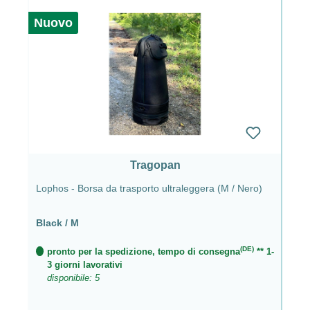
Nuovo
Tragopan
Lophos - Borsa da trasporto ultraleggera (M / Nero)
Black / M
(DE)
pronto per la spedizione, tempo di consegna
** 1-
3 giorni lavorativi
disponibile: 5