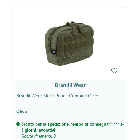
Brandit Wear
Brandit Wear Molle Pouch Compact Olive
Oliva
(DE)
pronto per la spedizione, tempo di consegna
** 1-
3 giorni lavorativi
Scorte rimanenti: 3