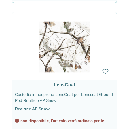
LensCoat
Custodia in neoprene LensCoat per Lenscoat Ground
Pod Realtree AP Snow
Realtree AP Snow
non disponibile, l'articolo verrà ordinato per te