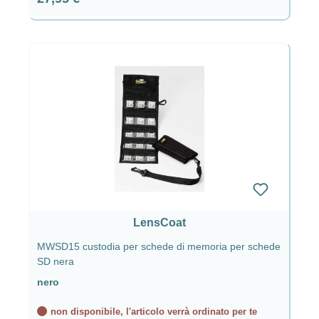
LensCoat
MWSD15 custodia per schede di memoria per schede
SD nera
nero
non disponibile, l'articolo verrà ordinato per te