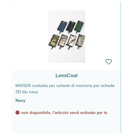
LensCoat
MWSD9 custodia per schede di memoria per schede
SD blu navy
Navy
non disponibile, l'articolo verrà ordinato per te