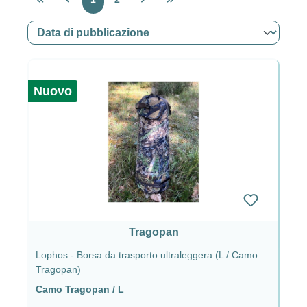
Nuovo
Tragopan
Lophos - Borsa da trasporto ultraleggera (L / Camo
Tragopan)
Camo Tragopan / L