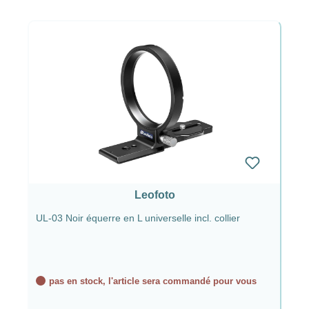
Leofoto
UL-03 Noir équerre en L universelle incl. collier
pas en stock, l'article sera commandé pour vous