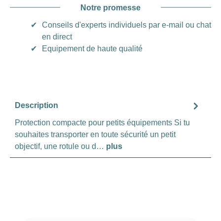
Notre promesse
✔
Conseils d'experts individuels par e-mail ou chat
en direct
✔
Equipement de haute qualité
Description
Protection compacte pour petits équipements Si tu
souhaites transporter en toute sécurité un petit
objectif, une rotule ou d…
plus