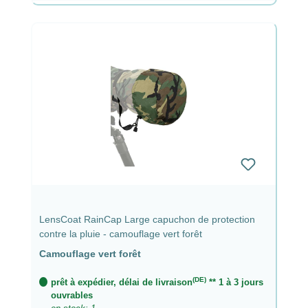
LensCoat RainCap Large capuchon de protection
contre la pluie - camouflage vert forêt
Camouflage vert forêt
(DE)
prêt à expédier, délai de livraison
** 1 à 3 jours
ouvrables