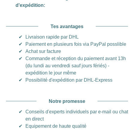
d'expédition:
Tes avantages
✔
Livraison rapide par DHL
✔
Paiement en plusieurs fois via PayPal posslible
✔
Achat sur facture
✔
Commande et réception du paiement avant 13h
(du lundi au vendredi sauf jours fériés) -
expédition le jour même
✔
Possibilité d'expédition par DHL-Express
Notre promesse
✔
Conseils d'experts individuels par e-mail ou chat
en direct
✔
Equipement de haute qualité