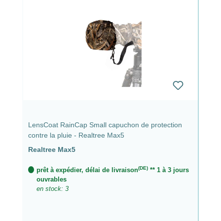
LensCoat RainCap Small capuchon de protection
contre la pluie - Realtree Max5
Realtree Max5
(DE)
prêt à expédier, délai de livraison
** 1 à 3 jours
ouvrables
en stock: 3