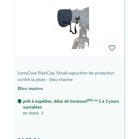
LensCoat RainCap Small capuchon de protection
contre la pluie - bleu marine
Bleu marine
(DE)
prêt à expédier, délai de livraison
** 1 à 3 jours
ouvrables
en stock: 1