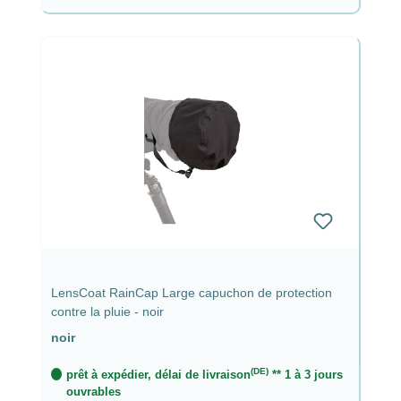
LensCoat RainCap Large capuchon de protection
contre la pluie - noir
noir
(DE)
prêt à expédier, délai de livraison
** 1 à 3 jours
ouvrables