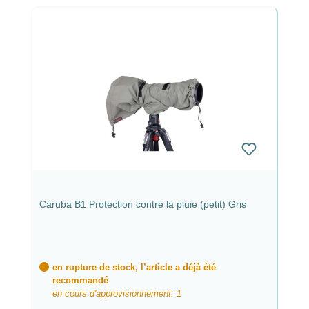
Caruba B1 Protection contre la pluie (petit) Gris
en rupture de stock, l’article a déjà été
recommandé
en cours d'approvisionnement: 1