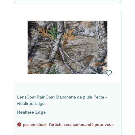
LensCoat RainCoat Manchette de pluie Petite -
Realtree Edge
Realtree Edge
pas en stock, l'article sera commandé pour vous