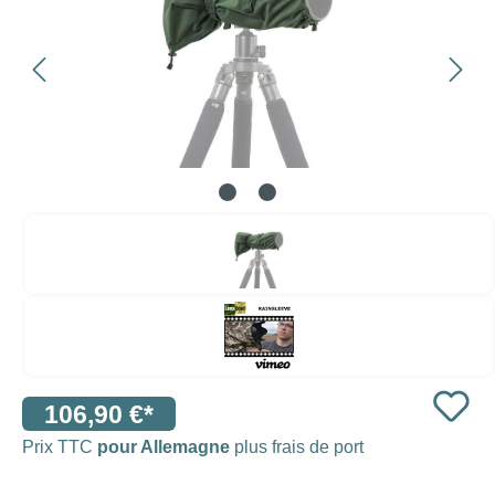
106,90 €*
Prix TTC
pour Allemagne
plus frais de port