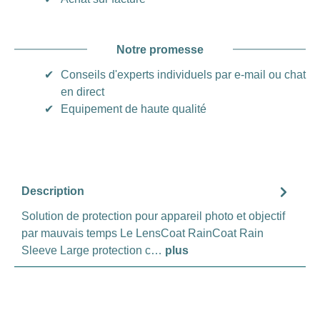
Notre promesse
✔
Conseils d'experts individuels par e-mail ou chat
en direct
✔
Equipement de haute qualité
Description
Solution de protection pour appareil photo et objectif
par mauvais temps Le LensCoat RainCoat Rain
Sleeve Large protection c…
plus