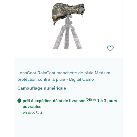
LensCoat RainCoat manchette de pluie Medium
protection contre la pluie - Digital Camo
Camouflage numérique
(DE)
prêt à expédier, délai de livraison
** 1 à 3 jours
ouvrables
en stock: 1