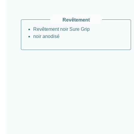
Revêtement
Revêtement noir Sure Grip
noir anodisé