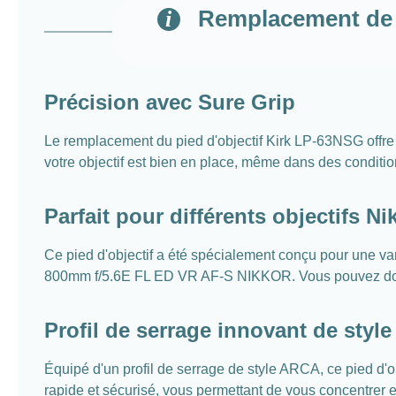
Remplacement de p
Précision avec Sure Grip
Le remplacement du pied d'objectif Kirk LP-63NSG offre 
votre objectif est bien en place, même dans des conditi
Parfait pour différents objectifs Ni
Ce pied d'objectif a été spécialement conçu pour une 
800mm f/5.6E FL ED VR AF-S NIKKOR. Vous pouvez donc
Profil de serrage innovant de styl
Équipé d'un profil de serrage de style ARCA, ce pied d'
rapide et sécurisé, vous permettant de vous concentrer 