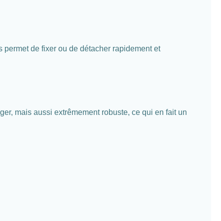
s permet de fixer ou de détacher rapidement et
ger, mais aussi extrêmement robuste, ce qui en fait un