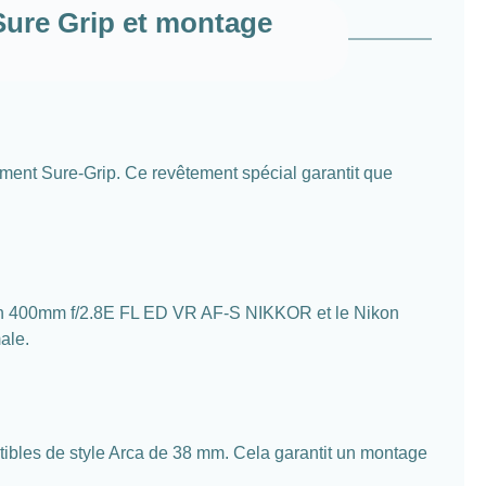
Sure Grip et montage
ement Sure-Grip. Ce revêtement spécial garantit que
ikon 400mm f/2.8E FL ED VR AF-S NIKKOR et le Nikon
ale.
tibles de style Arca de 38 mm. Cela garantit un montage