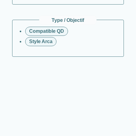
Type / Objectif
Compatible QD
Style Arca