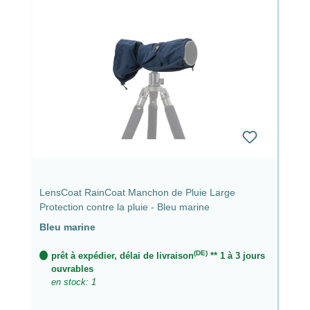
LensCoat RainCoat Manchon de Pluie Large
Protection contre la pluie - Bleu marine
Bleu marine
(DE)
prêt à expédier, délai de livraison
** 1 à 3 jours
ouvrables
en stock: 1