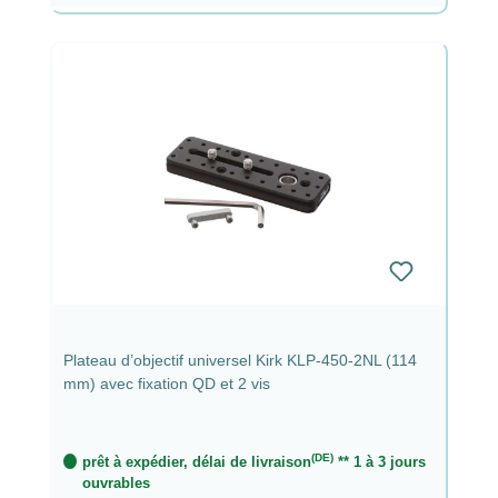
Plateau d’objectif universel Kirk KLP-450-2NL (114
mm) avec fixation QD et 2 vis
(DE)
prêt à expédier, délai de livraison
** 1 à 3 jours
ouvrables