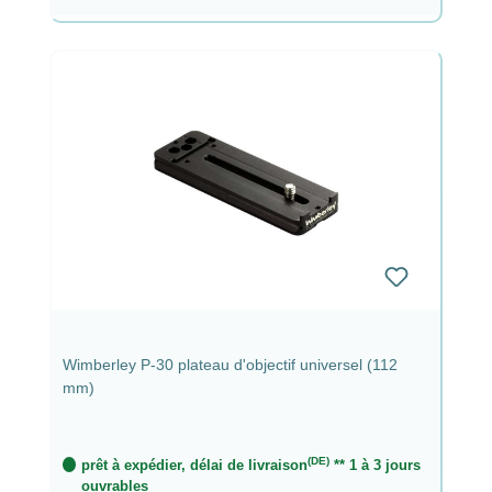
Wimberley P-30 plateau d'objectif universel (112
mm)
(DE)
prêt à expédier, délai de livraison
** 1 à 3 jours
ouvrables