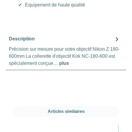
✔
Equipement de haute qualité
Description
Précision sur mesure pour votre objectif Nikon Z 180-
600mm La collerette d'objectif Kirk NC-180-600 est
spécialement conçue…
plus
Ignorer la galerie de produits
Articles similaires