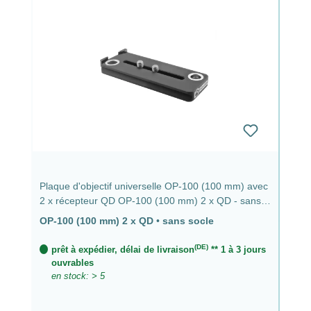
Plaque d'objectif universelle OP-100 (100 mm) avec
2 x récepteur QD OP-100 (100 mm) 2 x QD - sans
base
OP-100 (100 mm) 2 x QD
•
sans socle
(DE)
prêt à expédier, délai de livraison
** 1 à 3 jours
ouvrables
en stock: > 5