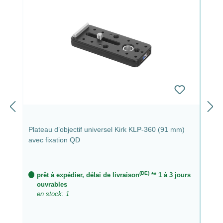
Plateau d’objectif universel Kirk KLP-360 (91 mm)
avec fixation QD
(DE)
prêt à expédier, délai de livraison
** 1 à 3 jours
ouvrables
en stock: 1