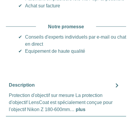
✔
Achat sur facture
Notre promesse
✔
Conseils d'experts individuels par e-mail ou chat
en direct
✔
Equipement de haute qualité
Description
Protection d'objectif sur mesure La protection
d'objectif LensCoat est spécialement conçue pour
l'objectif Nikon Z 180-600mm…
plus