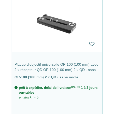
Plaque d'objectif universelle OP-100 (100 mm) avec
2 x récepteur QD OP-100 (100 mm) 2 x QD - sans
base
OP-100 (100 mm) 2 x QD
•
sans socle
(DE)
prêt à expédier, délai de livraison
** 1 à 3 jours
ouvrables
en stock: > 5