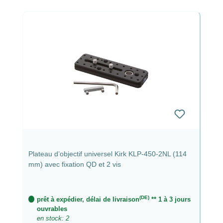
Plateau d’objectif universel Kirk KLP-450-2NL (114
mm) avec fixation QD et 2 vis
(DE)
prêt à expédier, délai de livraison
** 1 à 3 jours
ouvrables
en stock: 2