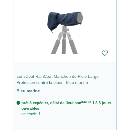
LensCoat RainCoat Manchon de Pluie Large
Protection contre la pluie - Bleu marine
Bleu marine
(DE)
prêt à expédier, délai de livraison
** 1 à 3 jours
ouvrables
en stock: 1